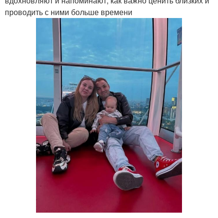
вдохновляют и напоминают, как важно ценить близких и
проводить с ними больше времени