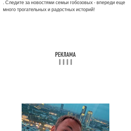
. Следите за новостями семьи гобозовых - впереди еще
много трогательных и радостных историй!