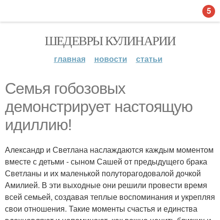
5
ШЕДЕВРЫ КУЛИНАРИИ
главная
новости
статьи
Семья гобозовых
демонстрирует настоящую
идиллию!
Александр и Светлана наслаждаются каждым моментом
вместе с детьми - сыном Сашей от предыдущего брака
Светланы и их маленькой полуторагодовалой дочкой
Амилией. В эти выходные они решили провести время
всей семьей, создавая теплые воспоминания и укрепляя
свои отношения. Такие моменты счастья и единства