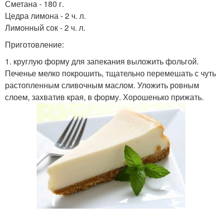
Сметана - 180 г.
Цедра лимона - 2 ч. л.
Лимонный сок - 2 ч. л.
Приготовление:
1. круглую форму для запекания выложить фольгой.
Печенье мелко покрошить, тщательно перемешать с чуть
растопленным сливочным маслом. Уложить ровным
слоем, захватив края, в форму. Хорошенько прижать.