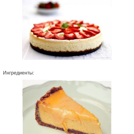
Ингредиенты: