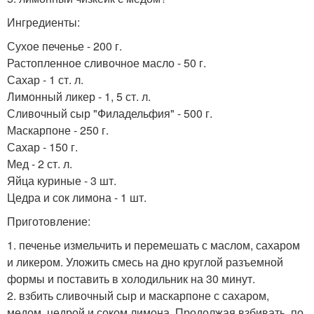
Ингредиенты:
Сухое печенье - 200 г.
Растопленное сливочное масло - 50 г.
Сахар - 1 ст. л.
Лимонный ликер - 1, 5 ст. л.
Сливочный сыр "Филадельфия" - 500 г.
Маскарпоне - 250 г.
Сахар - 150 г.
Мед - 2 ст. л.
Яйца куриные - 3 шт.
Цедра и сок лимона - 1 шт.
Приготовление:
1. печенье измельчить и перемешать с маслом, сахаром
и ликером. Уложить смесь на дно круглой разъемной
формы и поставить в холодильник на 30 минут.
2. взбить сливочный сыр и маскарпоне с сахаром,
медом, цедрой и соком лимона. Продолжая взбивать, по