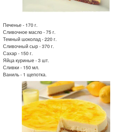
Печенье - 170 г.
Сливочное масло - 75 г.
Темный шоколад - 220 г.
Сливочный сыр - 370 г.
Сахар - 150 г.
Яйца куриные - 3 шт.
Сливки - 150 мл.
Ваниль - 1 щепотка.