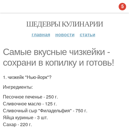
5
ШЕДЕВРЫ КУЛИНАРИИ
главная
новости
статьи
Самые вкусные чизкейки -
сохрани в копилку и готовь!
1. чизкейк "Нью-йорк"?
Ингредиенты:
Песочное печенье - 250 г.
Сливочное масло - 125 г.
Сливочный сыр "Филадельфия" - 750 г.
Яйца куриные - 3 шт.
Сахар - 220 г.