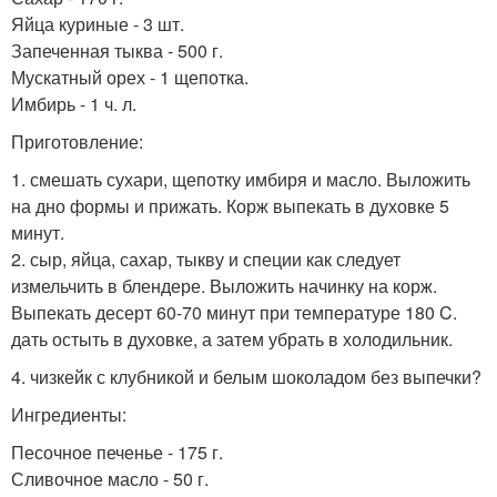
Яйца куриные - 3 шт.
Запеченная тыква - 500 г.
Мускатный орех - 1 щепотка.
Имбирь - 1 ч. л.
Приготовление:
1. смешать сухари, щепотку имбиря и масло. Выложить
на дно формы и прижать. Корж выпекать в духовке 5
минут.
2. сыр, яйца, сахар, тыкву и специи как следует
измельчить в блендере. Выложить начинку на корж.
Выпекать десерт 60-70 минут при температуре 180 C.
дать остыть в духовке, а затем убрать в холодильник.
4. чизкейк с клубникой и белым шоколадом без выпечки?
Ингредиенты:
Песочное печенье - 175 г.
Сливочное масло - 50 г.