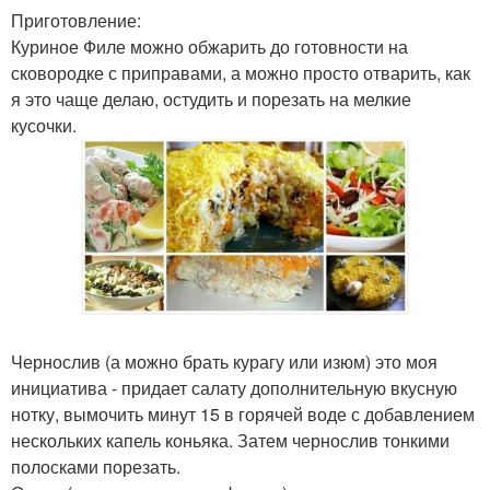
Приготовление:
Куриное Филе можно обжарить до готовности на
сковородке с приправами, а можно просто отварить, как
я это чаще делаю, остудить и порезать на мелкие
кусочки.
Чернослив (а можно брать курагу или изюм) это моя
инициатива - придает салату дополнительную вкусную
нотку, вымочить минут 15 в горячей воде с добавлением
нескольких капель коньяка. Затем чернослив тонкими
полосками порезать.