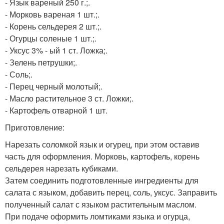
- Язык вареный 250 г.;.
- Морковь вареная 1 шт.;.
- Корень сельдерея 2 шт.;.
- Огурцы соленые 1 шт.;.
- Уксус 3% - ый 1 ст. Ложка;.
- Зелень петрушки;.
- Соль;.
- Перец черный молотый;.
- Масло растительное 3 ст. Ложки;.
- Картофель отварной 1 шт.
Приготовление:
Нарезать соломкой язык и огурец, при этом оставив
часть для оформления. Морковь, картофель, корень
сельдерея нарезать кубиками.
Затем соединить подготовленные ингредиенты для
салата с языком, добавить перец, соль, уксус. Заправить
полученный салат с языком растительным маслом.
При подаче оформить ломтиками языка и огурца,