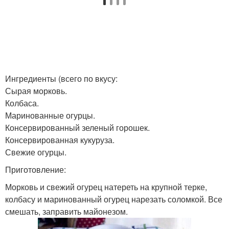
Ингредиенты (всего по вкусу:
Сырая морковь.
Колбаса.
Маринованные огурцы.
Консервированный зеленый горошек.
Консервированная кукуруза.
Свежие огурцы.
Приготовление:
Морковь и свежий огурец натереть на крупной терке,
колбасу и маринованный огурец нарезать соломкой. Все
смешать, заправить майонезом.