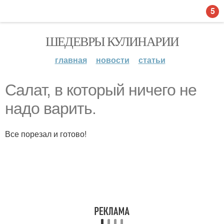
5
ШЕДЕВРЫ КУЛИНАРИИ
главная
новости
статьи
Салат, в который ничего не
надо варить.
Все порезал и готово!