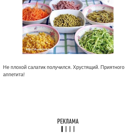
Не плохой салатик получился. Хрустящий. Приятного
аппетита!