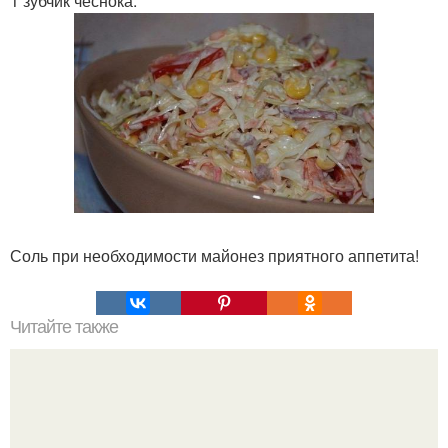
1 зубчик чеснока.
Соль при необходимости майонез приятного аппетита!
Читайте также