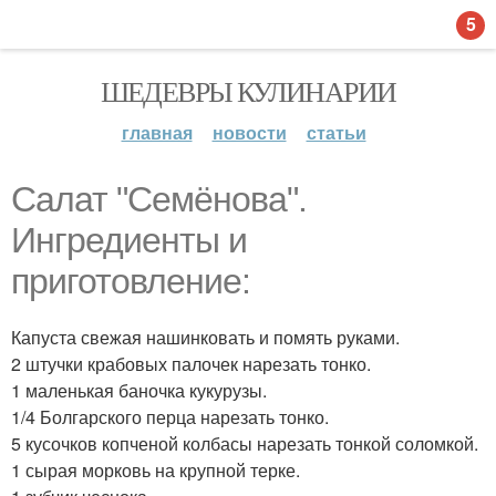
5
ШЕДЕВРЫ КУЛИНАРИИ
главная
новости
статьи
Салат "Семёнова".
Ингредиенты и
приготовление:
Капуста свежая нашинковать и помять руками.
2 штучки крабовых палочек нарезать тонко.
1 маленькая баночка кукурузы.
1/4 Болгарского перца нарезать тонко.
5 кусочков копченой колбасы нарезать тонкой соломкой.
1 сырая морковь на крупной терке.