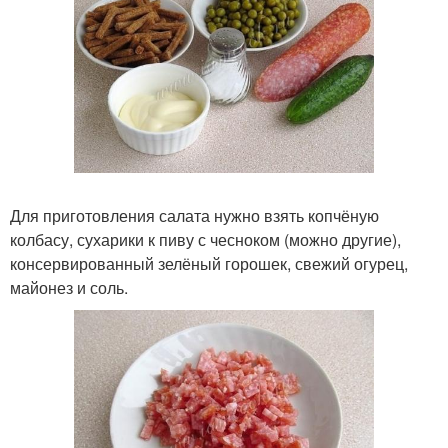
Для приготовления салата нужно взять копчёную
колбасу, сухарики к пиву с чесноком (можно другие),
консервированный зелёный горошек, свежий огурец,
майонез и соль.