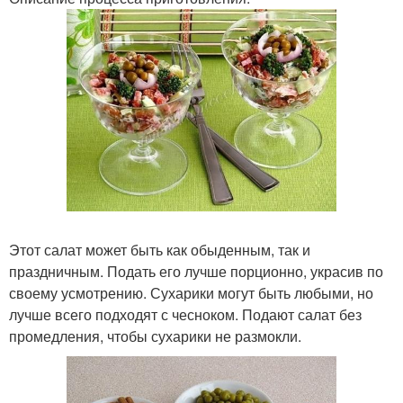
Этот салат может быть как обыденным, так и
праздничным. Подать его лучше порционно, украсив по
своему усмотрению. Сухарики могут быть любыми, но
лучше всего подходят с чесноком. Подают салат без
промедления, чтобы сухарики не размокли.