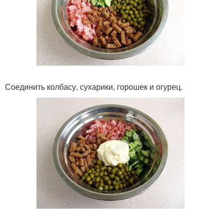
Соединить колбасу, сухарики, горошек и огурец.