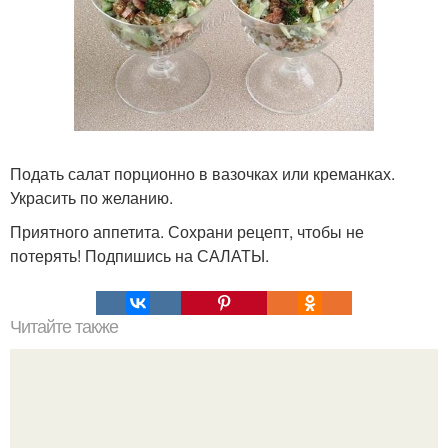
Подать салат порционно в вазочках или креманках.
Украсить по желанию.
Приятного аппетита. Сохрани рецепт, чтобы не
потерять! Подпишись на САЛАТЫ.
Читайте также