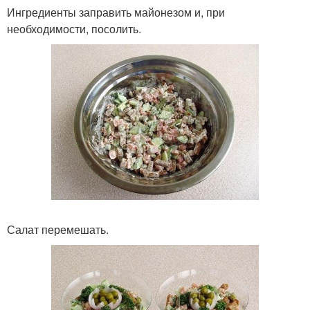
Ингредиенты заправить майонезом и, при
необходимости, посолить.
Салат перемешать.