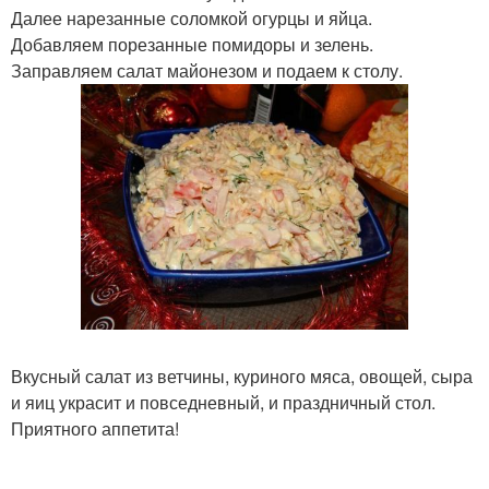
Далее нарезанные соломкой огурцы и яйца.
Добавляем порезанные помидоры и зелень.
Заправляем салат майонезом и подаем к столу.
Вкусный салат из ветчины, куриного мяса, овощей, сыра
и яиц украсит и повседневный, и праздничный стол.
Приятного аппетита!