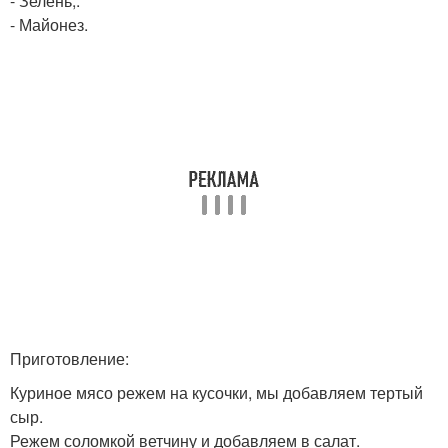
- Зелень;.
- Майонез.
Приготовление:
Куриное мясо режем на кусочки, мы добавляем тертый
сыр.
Режем соломкой ветчину и добавляем в салат.