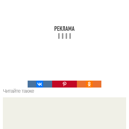
Читайте также