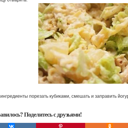
е ингредиенты порезать кубиками, смешать и заправить йогу
авилось? Поделитесь с друзьями!