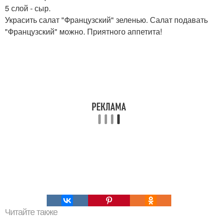
5 слой - сыр.
Украсить салат "Французский" зеленью. Салат подавать
"Французский" можно. Приятного аппетита!
Читайте также