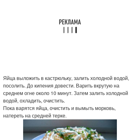
Яйца выложить в кастрюльку, залить холодной водой,
посолить. До кипения довести. Варить вкрутую на
среднем огне около 10 минут. Затем залить холодной
водой, охладить, очистить.
Пока варятся яйца, очистить и вымыть морковь,
натереть на средней терке.