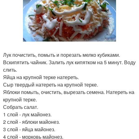
Лук почистить, помыть и порезать мелко кубиками.
Вскипятить чайник. Залить лук кипятком на 5 минут. Воду
слить.
Яйца на крупной терке натереть.
Сыр твердый натереть на крупной терке.
Яблоки помыть, очистить, вырезать семена. Натереть на
крупной терке.
Собрать салат.
1 слой - лук майонез.
2 слой - яблоки майонез.
3 слой - яйца майонез.
4 слой - морковь майонез.