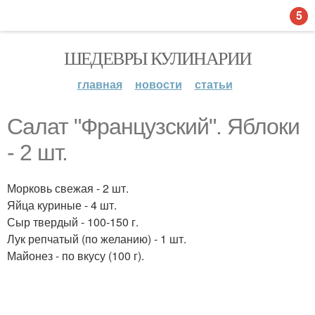
5
ШЕДЕВРЫ КУЛИНАРИИ
главная
новости
статьи
Салат "Французский". Яблоки
- 2 шт.
Морковь свежая - 2 шт.
Яйца куриные - 4 шт.
Сыр твердый - 100-150 г.
Лук репчатый (по желанию) - 1 шт.
Майонез - по вкусу (100 г).