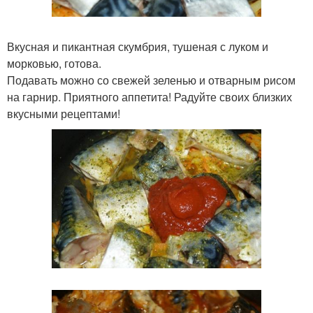
Вкусная и пикантная скумбрия, тушеная с луком и
морковью, готова.
Подавать можно со свежей зеленью и отварным рисом
на гарнир. Приятного аппетита! Радуйте своих близких
вкусными рецептами!