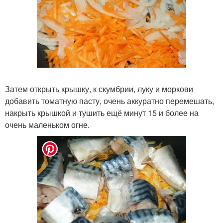
Затем открыть крышку, к скумбрии, луку и моркови
добавить томатную пасту, очень аккуратно перемешать,
накрыть крышкой и тушить ещё минут 15 и более на
очень маленьком огне.