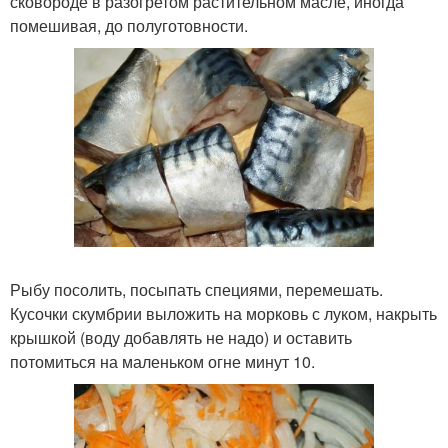
сковороде в разогретом растительном масле, иногда
помешивая, до полуготовности.
Рыбу посолить, посыпать специями, перемешать.
Кусочки скумбрии выложить на морковь с луком, накрыть
крышкой (воду добавлять не надо) и оставить
потомиться на маленьком огне минут 10.