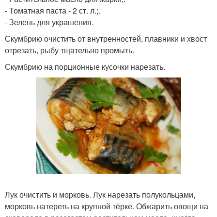
- Томатная паста - 2 ст. л.;.
- Зелень для украшения.
Скумбрию очистить от внутренностей, плавники и хвост
отрезать, рыбу тщательно промыть.
Скумбрию на порционные кусочки нарезать.
Лук очистить и морковь. Лук нарезать полукольцами,
морковь натереть на крупной тёрке. Обжарить овощи на