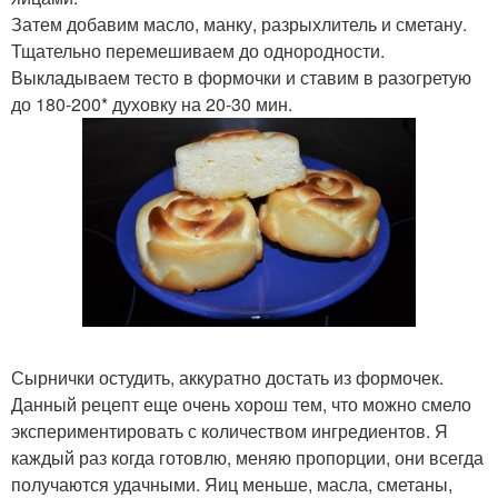
Затем добавим масло, манку, разрыхлитель и сметану.
Тщательно перемешиваем до однородности.
Выкладываем тесто в формочки и ставим в разогретую
до 180-200* духовку на 20-30 мин.
Сырнички остудить, аккуратно достать из формочек.
Данный рецепт еще очень хорош тем, что можно смело
экспериментировать с количеством ингредиентов. Я
каждый раз когда готовлю, меняю пропорции, они всегда
получаются удачными. Яиц меньше, масла, сметаны,