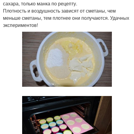
сахара, только манка по рецепту.
Плотность и воздушность зависят от сметаны, чем
меньше сметаны, тем плотнее они получаются. Удачных
экспериментов!