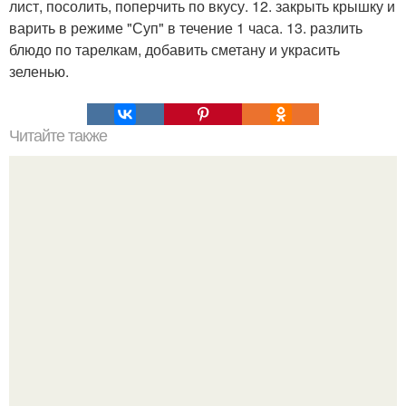
лист, посолить, поперчить по вкусу. 12. закрыть крышку и
варить в режиме "Суп" в течение 1 часа. 13. разлить
блюдо по тарелкам, добавить сметану и украсить
зеленью.
Читайте также
Куриная грудка с овощами.