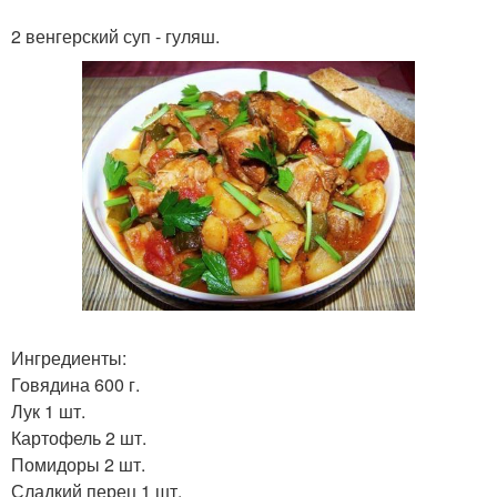
2 венгерский суп - гуляш.
Ингредиенты:
Говядина 600 г.
Лук 1 шт.
Картофель 2 шт.
Помидоры 2 шт.
Сладкий перец 1 шт.