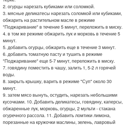
2. огурцы нарезать кубиками или соломкой.
3. мясные деликатесы нарезать соломкой или кубиками,
обжарить на растительном масле в режиме
"Поджаривание" в течение 5 минут, переложить в миску.
4. в том же режиме обжарить лук и морковь в течение 5
минут.
5. добавить огурцы, обжарить еще в течение 3 минут.
6. добавить томатную пасту и тушить в режиме
"Поджаривание" еще 5-7 минут, переложить в миску.
7. говядину поместить в чашу, залить 1, 5-2 л горячей
воды.
8. закрыть крышку, варить в режиме "Суп" около 30
минут.
9. затем мясо вынуть, остудить, нарезать небольшими
кусочками. 10. Добавить деликатесы, говядину, каперсы,
обжаренные лук, морковь, огурцы, 2 мульти - стакана
огуречного рассола. 11. Добавить ломтики лимона,
порезанные на кружочки маслины, зелень, лавровый