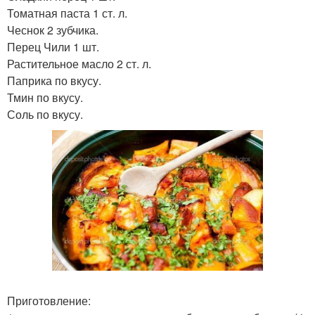
Томатная паста 1 ст. л.
Чеснок 2 зубчика.
Перец Чили 1 шт.
Растительное масло 2 ст. л.
Паприка по вкусу.
Тмин по вкусу.
Соль по вкусу.
Приготовление: