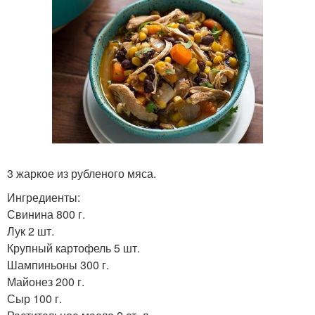
3 жаркое из рубленого мяса.
Ингредиенты:
Свинина 800 г.
Лук 2 шт.
Крупный картофель 5 шт.
Шампиньоны 300 г.
Майонез 200 г.
Сыр 100 г.