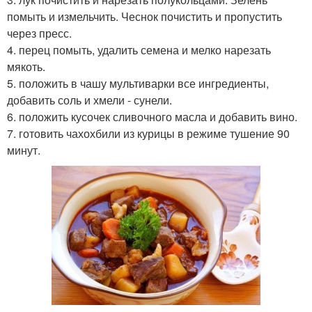
помыть и измельчить. Чеснок почистить и пропустить
через пресс.
4. перец помыть, удалить семена и мелко нарезать
мякоть.
5. положить в чашу мультиварки все ингредиенты,
добавить соль и хмели - сунели.
6. положить кусочек сливочного масла и добавить вино.
7. готовить чахохбили из курицы в режиме тушение 90
минут.