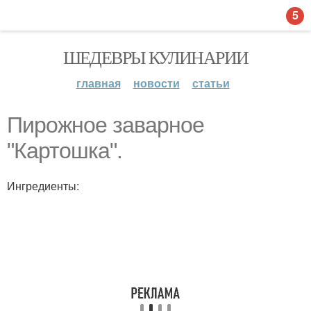
5
ШЕДЕВРЫ КУЛИНАРИИ
главная
новости
статьи
Пирожное заварное
"Картошка".
Ингредиенты: