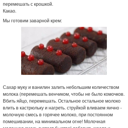
перемешать с крошкой.
Какао.
Мы готовим заварной крем:
Сахар муку и ванилин залить небольшим количеством
молока (перемешать венчиком, чтобы не было комочков.
Вбить яйцо, перемешать. Остальное остальное молоко
влить в кастрюльку и нагреть. струйкой вливаем яично -
молочную смесь в горячее молоко, при постоянном
помешивании, на минимальном огне! Молочная