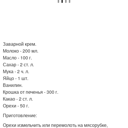
Заварной крем.
Молоко - 200 мл.
Масло - 100 г.
Сахар - 2 ст. л.
Мука - 2 ч. л.
Яйцо - 1 шт.
Ванилин.
Крошка от печенья - 300 г.
Какао - 2 ст. л.
Орехи - 50 г.
Приготовление:
Орехи измельчить или перемолоть на мясорубке,