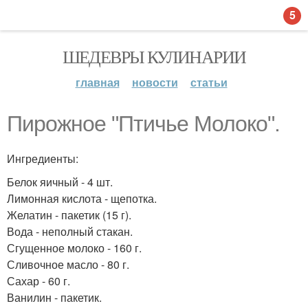
5
ШЕДЕВРЫ КУЛИНАРИИ
главная
новости
статьи
Пирожное "Птичье Молоко".
Ингредиенты:
Белок яичный - 4 шт.
Лимонная кислота - щепотка.
Желатин - пакетик (15 г).
Вода - неполный стакан.
Сгущенное молоко - 160 г.
Сливочное масло - 80 г.
Сахар - 60 г.
Ванилин - пакетик.