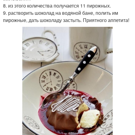
8. из этого количества получается 11 пирожных.
9. растворить шоколад на водяной бане, полить им
пирожные, дать шоколаду застыть. Приятного аппетита!