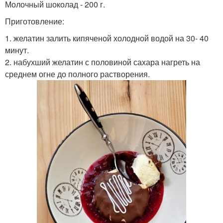
Молочный шоколад - 200 г.
Приготовление:
1. желатин залить кипяченой холодной водой на 30- 40
минут.
2. набухший желатин с половиной сахара нагреть на
среднем огне до полного растворения.