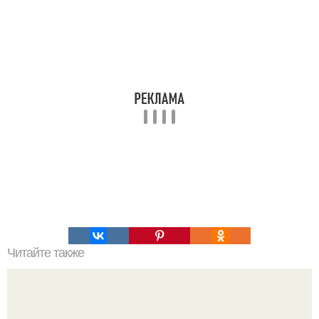
Читайте также