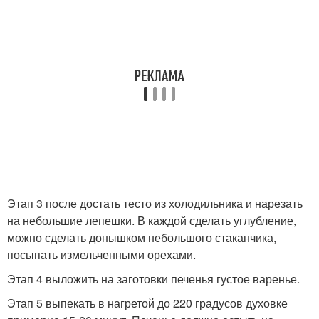
Этап 3 после достать тесто из холодильника и нарезать
на небольшие лепешки. В каждой сделать углубление,
можно сделать донышком небольшого стаканчика,
посыпать измельченными орехами.
Этап 4 выложить на заготовки печенья густое варенье.
Этап 5 выпекать в нагретой до 220 градусов духовке