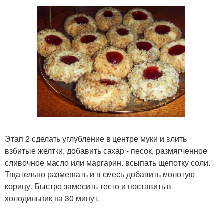
Этап 2 сделать углубление в центре муки и влить
взбитые желтки, добавить сахар - песок, размягченное
сливочное масло или маргарин, всыпать щепотку соли.
Тщательно размешать и в смесь добавить молотую
корицу. Быстро замесить тесто и поставить в
холодильник на 30 минут.