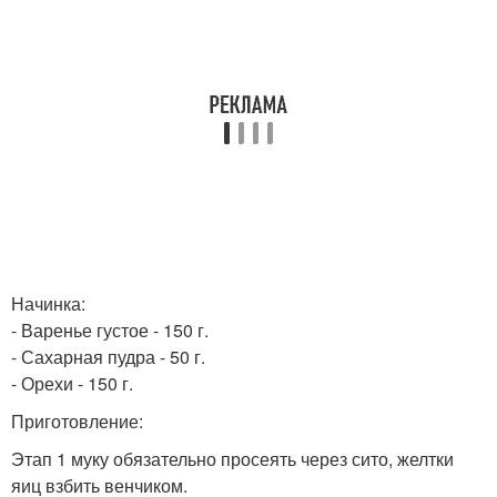
Начинка:
- Варенье густое - 150 г.
- Сахарная пудра - 50 г.
- Орехи - 150 г.
Приготовление:
Этап 1 муку обязательно просеять через сито, желтки
яиц взбить венчиком.