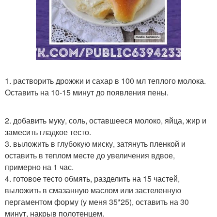
1. растворить дрожжи и сахар в 100 мл теплого молока.
Оставить на 10-15 минут до появления пены.
2. добавить муку, соль, оставшееся молоко, яйца, жир и
замесить гладкое тесто.
3. выложить в глубокую миску, затянуть пленкой и
оставить в теплом месте до увеличения вдвое,
примерно на 1 час.
4. готовое тесто обмять, разделить на 15 частей,
выложить в смазанную маслом или застеленную
пергаментом форму (у меня 35*25), оставить на 30
минут, накрыв полотенцем.