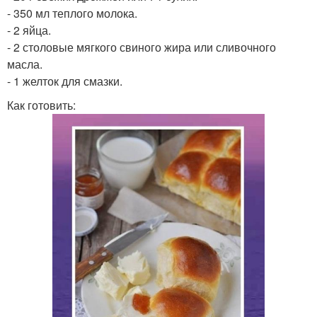
- 350 мл теплого молока.
- 2 яйца.
- 2 столовые мягкого свиного жира или сливочного
масла.
- 1 желток для смазки.
Как готовить: