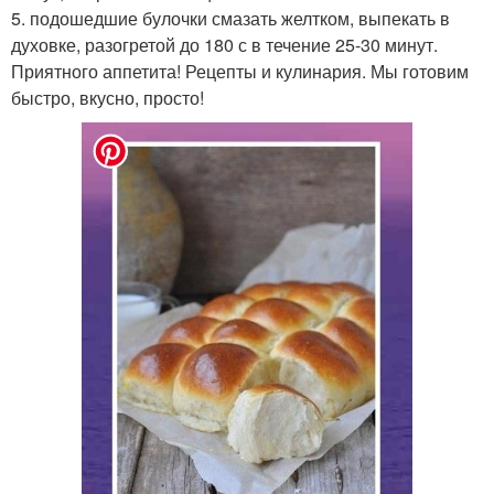
5. подошедшие булочки смазать желтком, выпекать в
духовке, разогретой до 180 с в течение 25-30 минут.
Приятного аппетита! Рецепты и кулинария. Мы готовим
быстро, вкусно, просто!