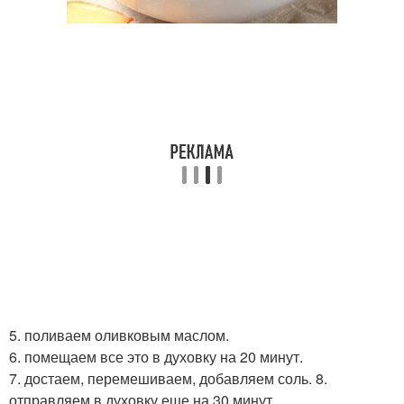
5. поливаем оливковым маслом.
6. помещаем все это в духовку на 20 минут.
7. достаем, перемешиваем, добавляем соль. 8.
отправляем в духовку еще на 30 минут.