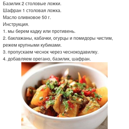
Базилик 2 столовые ложки.
Шафран 1 столовая ложка.
Масло оливковое 50 г.
Инструкция.
1. мы берем кадку или противень.
2. баклажаны, кабачки, огурцы и помидоры чистим,
режем крупными кубиками.
3. пропускаем чеснок через чеснокодавилку.
4. добавляем орегано, базилик, шафран.