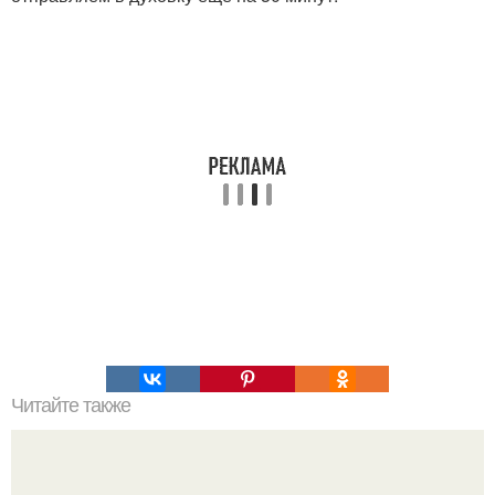
Читайте также