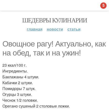
5
ШЕДЕВРЫ КУЛИНАРИИ
главная
новости
статьи
Овощное рагу! Актуально, как
на обед, так и на ужин!
23 ккал/100 г.
Ингредиенты.
Баклажаны 4 штуки.
Кабачки 2 штуки.
Помидоры 7 штук.
Огурцы 3 штуки.
Чеснок 1/2 головки.
Орегано сушеный 2 столовые ложки.