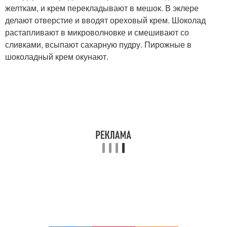
желткам, и крем перекладывают в мешок. В эклере
делают отверстие и вводят ореховый крем. Шоколад
растапливают в микроволновке и смешивают со
сливками, всыпают сахарную пудру. Пирожные в
шоколадный крем окунают.