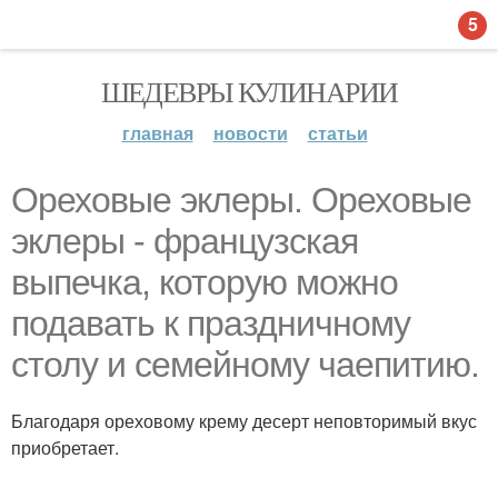
5
ШЕДЕВРЫ КУЛИНАРИИ
главная
новости
статьи
Ореховые эклеры. Ореховые
эклеры - французская
выпечка, которую можно
подавать к праздничному
столу и семейному чаепитию.
Благодаря ореховому крему десерт неповторимый вкус
приобретает.