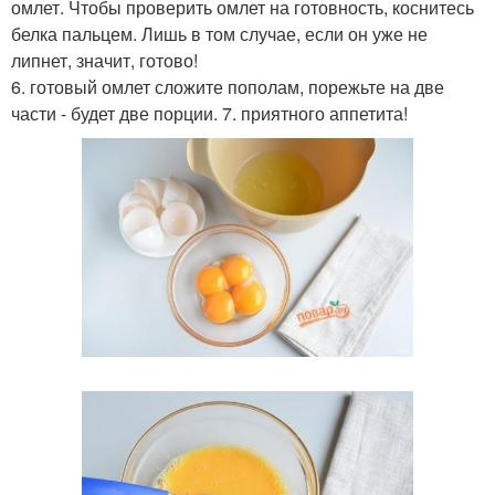
омлет. Чтобы проверить омлет на готовность, коснитесь
белка пальцем. Лишь в том случае, если он уже не
липнет, значит, готово!
6. готовый омлет сложите пополам, порежьте на две
части - будет две порции. 7. приятного аппетита!