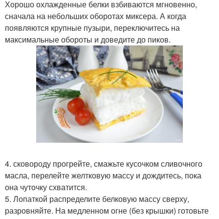
Хорошо охлажденные белки взбиваются мгновенно,
сначала на небольших оборотах миксера. А когда
появляются крупные пузыри, переключитесь на
максимальные обороты и доведите до пиков.
4. сковороду прогрейте, смажьте кусочком сливочного
масла, перелейте желтковую массу и дождитесь, пока
она чуточку схватится.
5. Лопаткой распределите белковую массу сверху,
разровняйте. На медленном огне (без крышки) готовьте