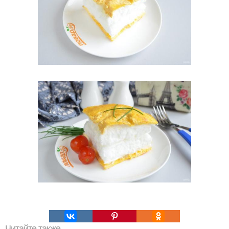
Читайте также