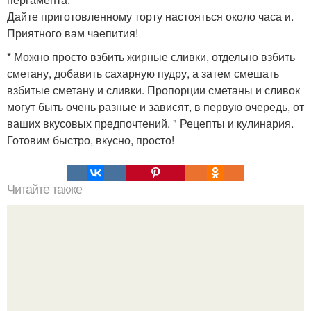
Дайте приготовленному торту настояться около часа и.
Приятного вам чаепития!
* Можно просто взбить жирные сливки, отдельно взбить
сметану, добавить сахарную пудру, а затем смешать
взбитые сметану и сливки. Пропорции сметаны и сливок
могут быть очень разные и зависят, в первую очередь, от
ваших вкусовых предпочтений. " Рецепты и кулинария.
Готовим быстро, вкусно, просто!
Читайте также