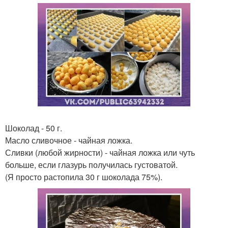
Шоколад - 50 г.
Масло сливочное - чайная ложка.
Сливки (любой жирности) - чайная ложка или чуть
больше, если глазурь получилась густоватой.
(Я просто растопила 30 г шоколада 75%).