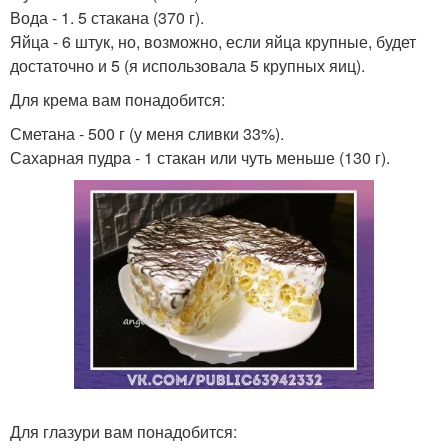
Вода - 1. 5 стакана (370 г).
Яйца - 6 штук, но, возможно, если яйца крупные, будет
достаточно и 5 (я использовала 5 крупных яиц).
Для крема вам понадобится:
Сметана - 500 г (у меня сливки 33%).
Сахарная пудра - 1 стакан или чуть меньше (130 г).
Для глазури вам понадобится: