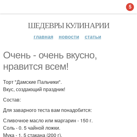
5
ШЕДЕВРЫ КУЛИНАРИИ
главная
новости
статьи
Очень - очень вкусно,
нравится всем!
Торт "Дамские Пальчики".
Вкус, создающий праздник!
Состав:
Для заварного теста вам понадобится:
Сливочное масло или маргарин - 150 г.
Соль - 0. 5 чайной ложки.
Мука - 1. 5 стакана (200 г).