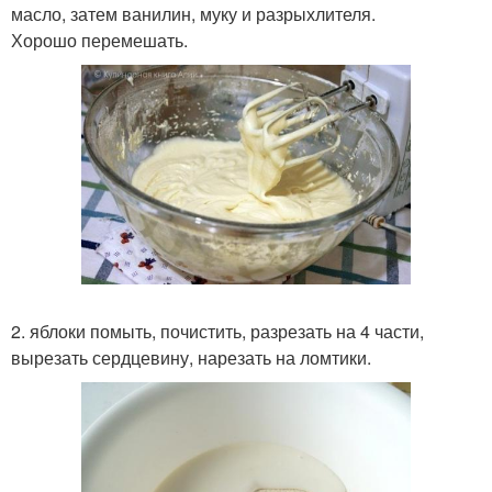
масло, затем ванилин, муку и разрыхлителя.
Хорошо перемешать.
2. яблоки помыть, почистить, разрезать на 4 части,
вырезать сердцевину, нарезать на ломтики.