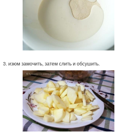
3. изюм замочить, затем слить и обсушить.