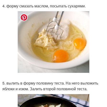
4. форму смазать маслом, посыпать сухарями.
5. вылить в форму половину теста. На него выложить
яблоки и изюм. Залить второй половиной теста.