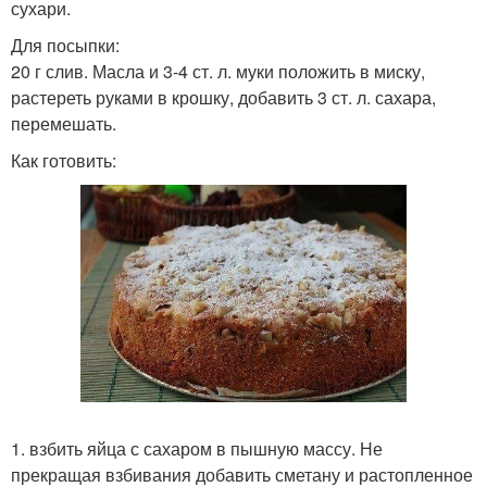
сухари.
Для посыпки:
20 г слив. Масла и 3-4 ст. л. муки положить в миску,
растереть руками в крошку, добавить 3 ст. л. сахара,
перемешать.
Как готовить:
1. взбить яйца с сахаром в пышную массу. Не
прекращая взбивания добавить сметану и растопленное