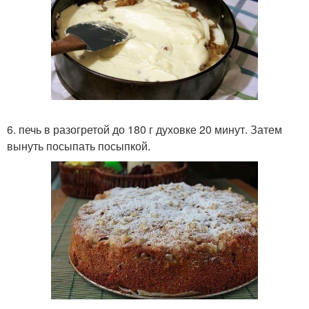
6. печь в разогретой до 180 г духовке 20 минут. Затем
вынуть посыпать посыпкой.