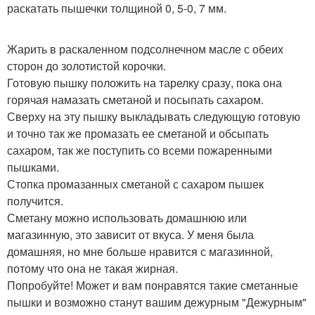
раскатать пышечки толщиной 0, 5-0, 7 мм.
Жарить в раскаленном подсолнечном масле с обеих
сторон до золотистой корочки.
Готовую пышку положить на тарелку сразу, пока она
горячая намазать сметаной и посыпать сахаром.
Сверху на эту пышку выкладывать следующую готовую
и точно так же промазать ее сметаной и обсыпать
сахаром, так же поступить со всеми пожаренными
пышками.
Стопка промазанных сметаной с сахаром пышек
получится.
Сметану можно использовать домашнюю или
магазинную, это зависит от вкуса. У меня была
домашняя, но мне больше нравится с магазинной,
потому что она не такая жирная.
Попробуйте! Может и вам понравятся такие сметанные
пышки и возможно станут вашим дежурным "Дежурным"