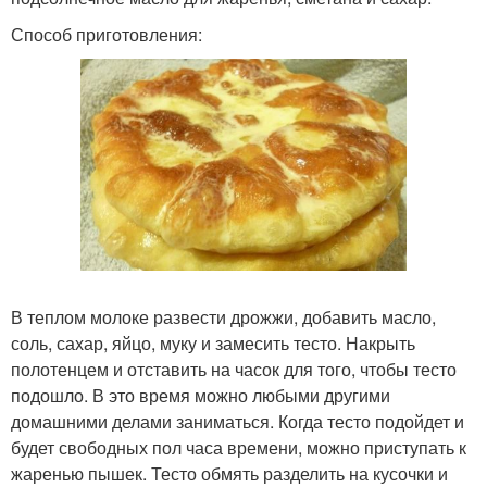
Способ приготовления:
В теплом молоке развести дрожжи, добавить масло,
соль, сахар, яйцо, муку и замесить тесто. Накрыть
полотенцем и отставить на часок для того, чтобы тесто
подошло. В это время можно любыми другими
домашними делами заниматься. Когда тесто подойдет и
будет свободных пол часа времени, можно приступать к
жаренью пышек. Тесто обмять разделить на кусочки и