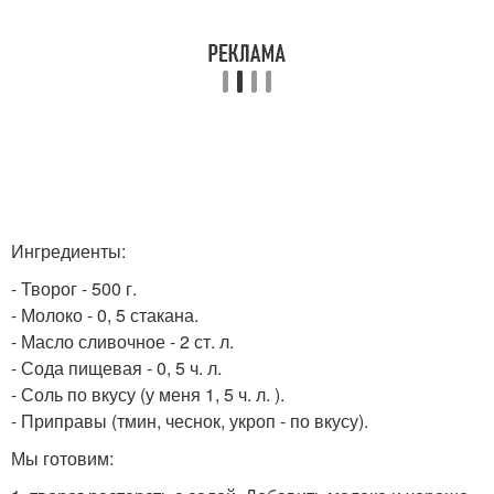
Ингредиенты:
- Творог - 500 г.
- Молоко - 0, 5 стакана.
- Масло сливочное - 2 ст. л.
- Сода пищевая - 0, 5 ч. л.
- Соль по вкусу (у меня 1, 5 ч. л. ).
- Приправы (тмин, чеснок, укроп - по вкусу).
Мы готовим: