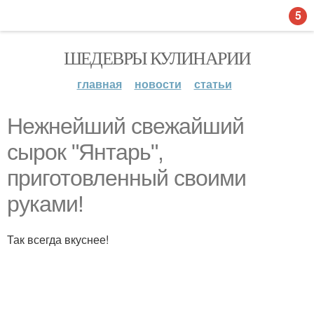
5
ШЕДЕВРЫ КУЛИНАРИИ
главная
новости
статьи
Нежнейший свежайший
сырок "Янтарь",
приготовленный своими
руками!
Так всегда вкуснее!