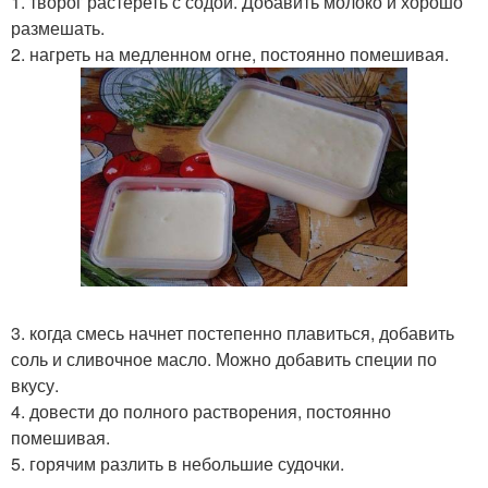
1. творог растереть с содой. Добавить молоко и хорошо
размешать.
2. нагреть на медленном огне, постоянно помешивая.
3. когда смесь начнет постепенно плавиться, добавить
соль и сливочное масло. Можно добавить специи по
вкусу.
4. довести до полного растворения, постоянно
помешивая.
5. горячим разлить в небольшие судочки.