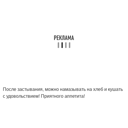
После застывания, можно намазывать на хлеб и кушать
с удовольствием! Приятного аппетита!