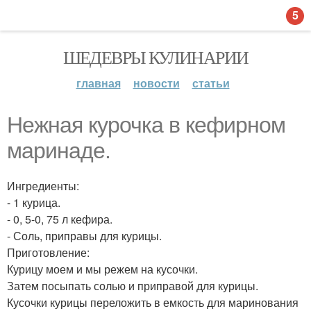
5
ШЕДЕВРЫ КУЛИНАРИИ
главная
новости
статьи
Нежная курочка в кефирном
маринаде.
Ингредиенты:
- 1 курица.
- 0, 5-0, 75 л кефира.
- Соль, приправы для курицы.
Приготовление:
Курицу моем и мы режем на кусочки.
Затем посыпать солью и приправой для курицы.
Кусочки курицы переложить в емкость для маринования