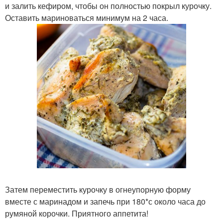
и залить кефиром, чтобы он полностью покрыл курочку.
Оставить мариноваться минимум на 2 часа.
Затем переместить курочку в огнеупорную форму
вместе с маринадом и запечь при 180*с около часа до
румяной корочки. Приятного аппетита!