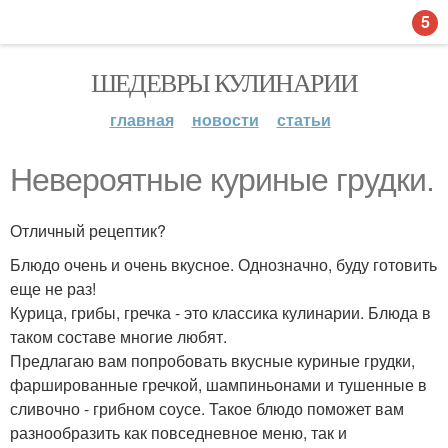
5
ШЕДЕВРЫ КУЛИНАРИИ
главная
новости
статьи
Невероятные куриные грудки.
Отличный рецептик?
Блюдо очень и очень вкусное. Однозначно, буду готовить
еще не раз!
Курица, грибы, гречка - это классика кулинарии. Блюда в
таком составе многие любят.
Предлагаю вам попробовать вкусные куриные грудки,
фаршированные гречкой, шампиньонами и тушенные в
сливочно - грибном соусе. Такое блюдо поможет вам
разнообразить как повседневное меню, так и