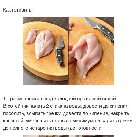
Как готовить:
1. гречку промыть под холодной проточной водой.
В сотейник налить 2 стакана воды, довести до кипения,
посолить, всыпать гречку, довести до кипения, накрыть
крышкой, уменьшить огонь до минимума и варить гречку
до полного испарения воды (до готовности.