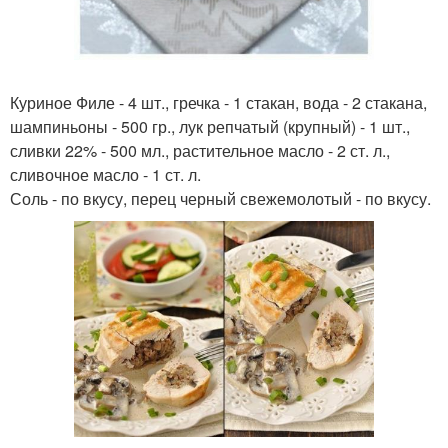
Куриное Филе - 4 шт., гречка - 1 стакан, вода - 2 стакана,
шампиньоны - 500 гр., лук репчатый (крупный) - 1 шт.,
сливки 22% - 500 мл., растительное масло - 2 ст. л.,
сливочное масло - 1 ст. л.
Соль - по вкусу, перец черный свежемолотый - по вкусу.