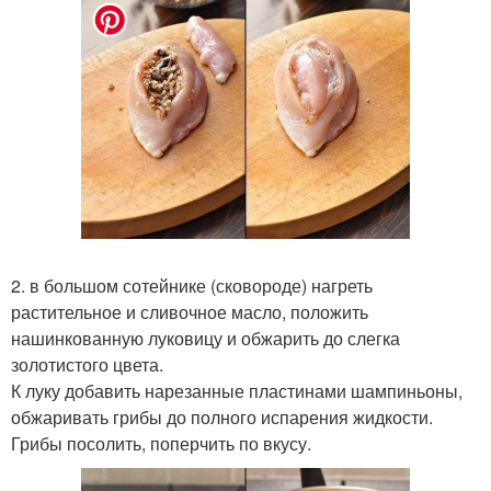
2. в большом сотейнике (сковороде) нагреть
растительное и сливочное масло, положить
нашинкованную луковицу и обжарить до слегка
золотистого цвета.
К луку добавить нарезанные пластинами шампиньоны,
обжаривать грибы до полного испарения жидкости.
Грибы посолить, поперчить по вкусу.