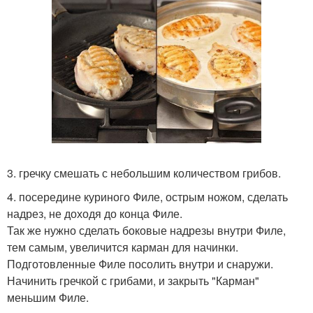
3. гречку смешать с небольшим количеством грибов.
4. посередине куриного Филе, острым ножом, сделать
надрез, не доходя до конца Филе.
Так же нужно сделать боковые надрезы внутри Филе,
тем самым, увеличится карман для начинки.
Подготовленные Филе посолить внутри и снаружи.
Начинить гречкой с грибами, и закрыть "Карман"
меньшим Филе.