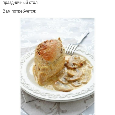
праздничный стол.
Вам потребуется: