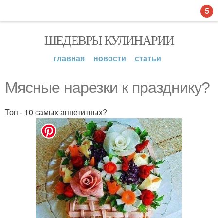
5
ШЕДЕВРЫ КУЛИНАРИИ
главная
новости
статьи
Мясные нарезки к празднику?
Топ - 10 самых аппетитных?