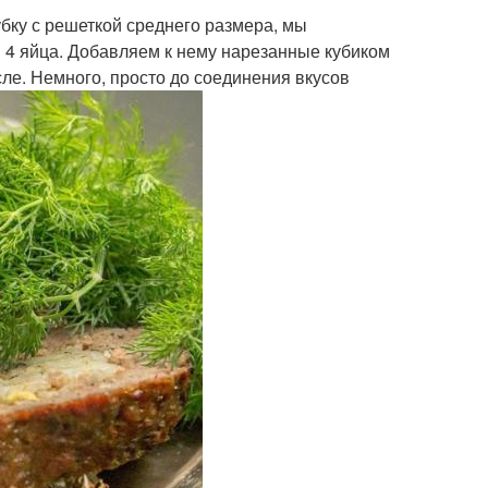
бку с решеткой среднего размера, мы
и 4 яйца. Добавляем к нему нарезанные кубиком
сле. Немного, просто до соединения вкусов