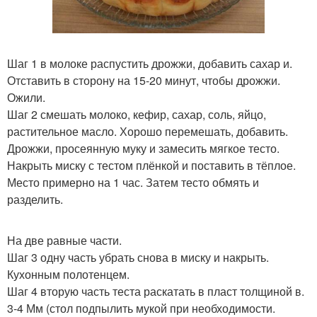
Шаг 1 в молоке распустить дрожжи, добавить сахар и.
Отставить в сторону на 15-20 минут, чтобы дрожжи.
Ожили.
Шаг 2 смешать молоко, кефир, сахар, соль, яйцо,
растительное масло. Хорошо перемешать, добавить.
Дрожжи, просеянную муку и замесить мягкое тесто.
Накрыть миску с тестом плёнкой и поставить в тёплое.
Место примерно на 1 час. Затем тесто обмять и
разделить.
На две равные части.
Шаг 3 одну часть убрать снова в миску и накрыть.
Кухонным полотенцем.
Шаг 4 вторую часть теста раскатать в пласт толщиной в.
3-4 Мм (стол подпылить мукой при необходимости.