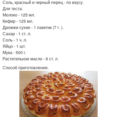
Соль, красный и черный перец - по вкусу.
Для теста:
Молоко - 125 мл.
Кефир - 125 мл.
Дрожжи сухие - 1 пакетик (7 г. ).
Сахар - 1 ст. л.
Соль - 1 ч. л.
Яйцо - 1 шт.
Мука - 500 г.
Растительное масло - 6 ст. л.
Способ приготовления.