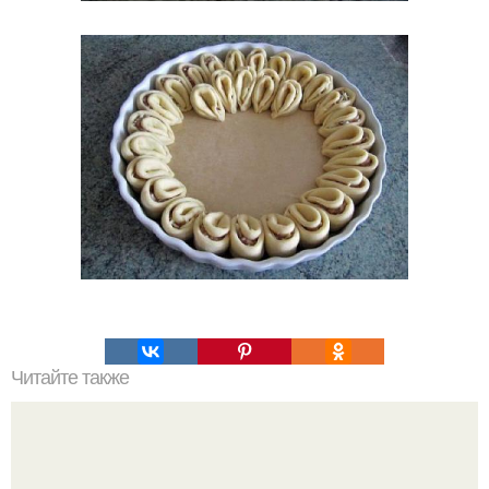
Читайте также