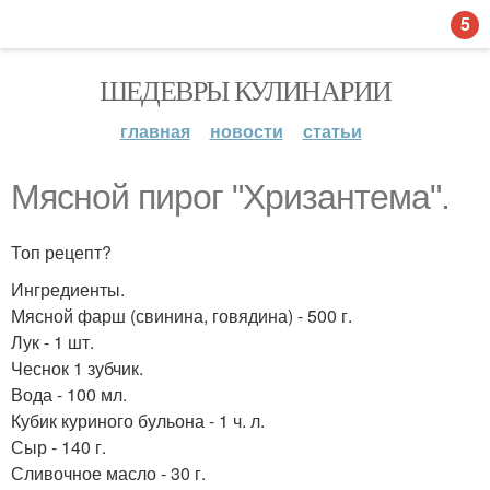
5
ШЕДЕВРЫ КУЛИНАРИИ
главная
новости
статьи
Мясной пирог "Хризантема".
Топ рецепт?
Ингредиенты.
Мясной фарш (свинина, говядина) - 500 г.
Лук - 1 шт.
Чеснок 1 зубчик.
Вода - 100 мл.
Кубик куриного бульона - 1 ч. л.
Сыр - 140 г.
Сливочное масло - 30 г.