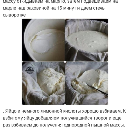
массу откидываем на марлю, затем подвешиваем на
марле над раковиной на 15 минут и даем стечь
сыворотке
. Яйцо и немного лимонной кислоты хорошо взбиваем. К
взбитому яйцу добавляем получившийся творог и еще
раз взбиваем до получения однородной пышной массы.