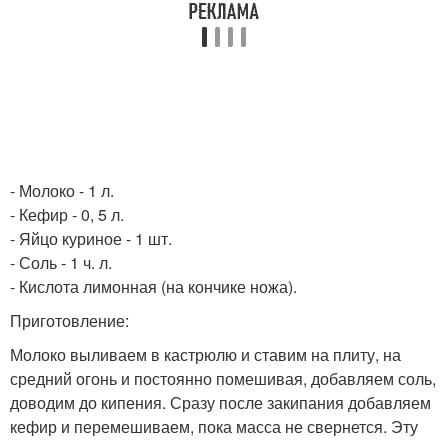
- Молоко - 1 л.
- Кефир - 0, 5 л.
- Яйцо куриное - 1 шт.
- Соль - 1 ч. л.
- Кислота лимонная (на кончике ножа).
Приготовление:
Молоко выливаем в кастрюлю и ставим на плиту, на
средний огонь и постоянно помешивая, добавляем соль,
доводим до кипения. Сразу после закипания добавляем
кефир и перемешиваем, пока масса не свернется. Эту