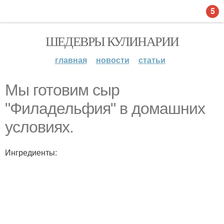
5
ШЕДЕВРЫ КУЛИНАРИИ
главная
новости
статьи
Мы готовим сыр
"Филадельфия" в домашних
условиях.
Ингредиенты: