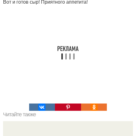
Вот и готов сыр! Приятного аппетита!
Читайте также