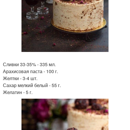
Сливки 33-35% - 335 мл.
Арахисовая паста - 100 г.
Желтки - 3-4 шт.
Сахар мелкий белый - 55 г.
Желатин - 5 г.