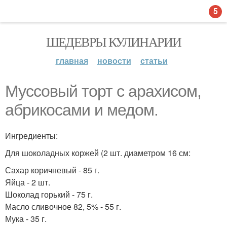
5
ШЕДЕВРЫ КУЛИНАРИИ
главная
новости
статьи
Муссовый торт с арахисом,
абрикосами и медом.
Ингредиенты:
Для шоколадных коржей (2 шт. диаметром 16 см:
Сахар коричневый - 85 г.
Яйца - 2 шт.
Шоколад горький - 75 г.
Масло сливочное 82, 5% - 55 г.
Мука - 35 г.