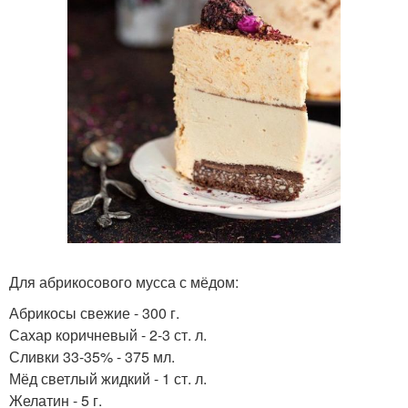
Для абрикосового мусса с мёдом:
Абрикосы свежие - 300 г.
Сахар коричневый - 2-3 ст. л.
Сливки 33-35% - 375 мл.
Мёд светлый жидкий - 1 ст. л.
Желатин - 5 г.