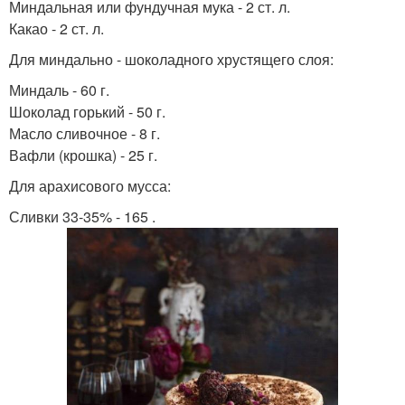
Миндальная или фундучная мука - 2 ст. л.
Какао - 2 ст. л.
Для миндально - шоколадного хрустящего слоя:
Миндаль - 60 г.
Шоколад горький - 50 г.
Масло сливочное - 8 г.
Вафли (крошка) - 25 г.
Для арахисового мусса:
Сливки 33-35% - 165 .