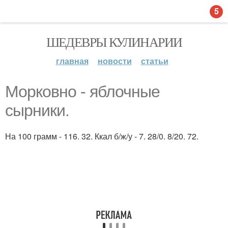
5
ШЕДЕВРЫ КУЛИНАРИИ
главная
новости
статьи
Морковно - яблочные
сырники.
На 100 грамм - 116. 32. Ккал б/ж/у - 7. 28/0. 8/20. 72.