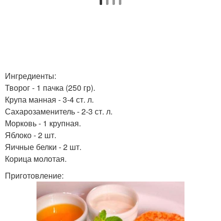
Ингредиенты:
Творог - 1 пачка (250 гр).
Крупа манная - 3-4 ст. л.
Сахарозаменитель - 2-3 ст. л.
Морковь - 1 крупная.
Яблоко - 2 шт.
Яичные белки - 2 шт.
Корица молотая.
Приготовление: