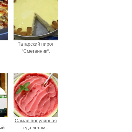
Татарский пирог
"Сметанник".
Самая популярная
ый
еда летом -