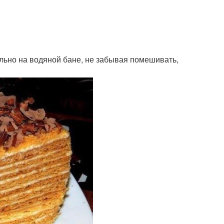
ельно на водяной бане, не забывая помешивать,