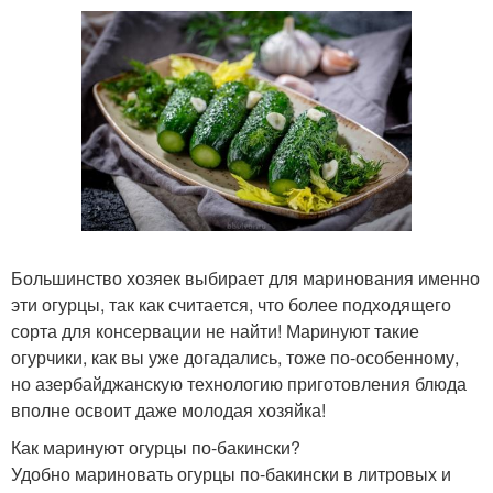
Большинство хозяек выбирает для маринования именно
эти огурцы, так как считается, что более подходящего
сорта для консервации не найти! Маринуют такие
огурчики, как вы уже догадались, тоже по-особенному,
но азербайджанскую технологию приготовления блюда
вполне освоит даже молодая хозяйка!
Как маринуют огурцы по-бакински?
Удобно мариновать огурцы по-бакински в литровых и