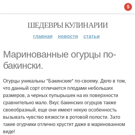
5
ШЕДЕВРЫ КУЛИНАРИИ
главная
новости
статьи
Маринованные огурцы по-
бакински.
Огурцы уникальны "Бакинские" по-своему. Дело в том,
что данный сорт отличается плодами небольших
размеров, а черных пупырышек на их поверхности
сравнительно мало. Вкус бакинских огурцов также
своеобразный, еще они имеют некую особенность
вызывать чувство вязкости в ротовой полости. Зато
такие огурчики отлично хрустят даже в маринованном
виде!