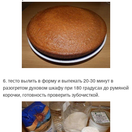
6. тесто вылить в форму и выпекать 20-30 минут в
разогретом духовом шкафу при 180 градусах до румяной
корочки, готовность проверить зубочисткой.