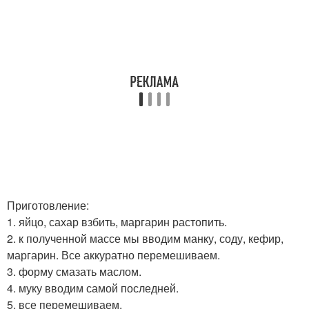
Приготовление:
1. яйцо, сахар взбить, маргарин растопить.
2. к полученной массе мы вводим манку, соду, кефир,
маргарин. Все аккуратно перемешиваем.
3. форму смазать маслом.
4. муку вводим самой последней.
5. все перемешиваем.