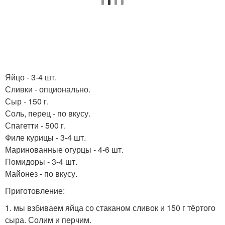
Яйцо - 3-4 шт.
Сливки - опционально.
Сыр - 150 г.
Соль, перец - по вкусу.
Спагетти - 500 г.
Филе курицы - 3-4 шт.
Маринованные огурцы - 4-6 шт.
Помидоры - 3-4 шт.
Майонез - по вкусу.
Приготовление:
1. мы взбиваем яйца со стаканом сливок и 150 г тёртого
сыра. Солим и перчим.