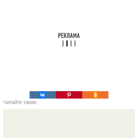
Читайте также