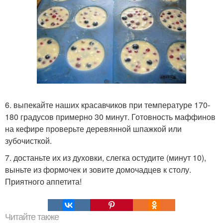
6. выпекайте наших красавчиков при температуре 170-
180 градусов примерно 30 минут. Готовность маффинов
на кефире проверьте деревянной шпажкой или
зубочисткой.
7. достаньте их из духовки, слегка остудите (минут 10),
выньте из формочек и зовите домочадцев к столу.
Приятного аппетита!
Читайте также