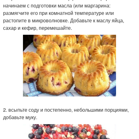
начинаем с подготовки масла (или маргарина:
размягчите его при комнатной температуре или
растопите в микроволновке. Добавьте к маслу яйца,
сахар и кефир, перемешайте.
2. всыпьте соду и постепенно, небольшими порциями,
добавьте муку.