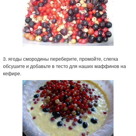
3. ягоды смородины переберите, промойте, слегка
обсушите и добавьте в тесто для наших маффинов на
кефире.