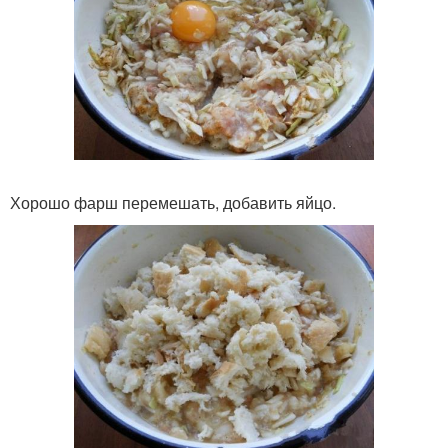
Хорошо фарш перемешать, добавить яйцо.