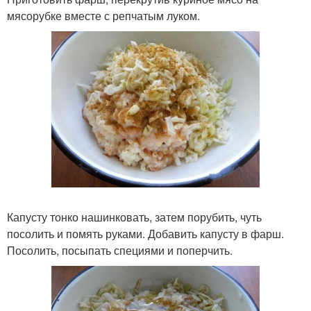
мясорубке вместе с репчатым луком.
Капусту тонко нашинковать, затем порубить, чуть
посолить и помять руками. Добавить капусту в фарш.
Посолить, посыпать специями и поперчить.