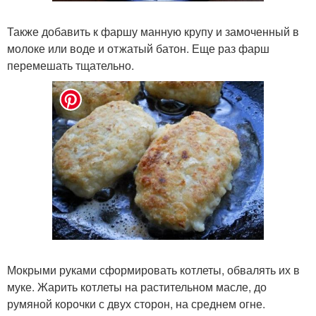
Также добавить к фаршу манную крупу и замоченный в
молоке или воде и отжатый батон. Еще раз фарш
перемешать тщательно.
Мокрыми руками сформировать котлеты, обвалять их в
муке. Жарить котлеты на растительном масле, до
румяной корочки с двух сторон, на среднем огне.