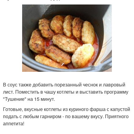
В соус также добавить порезанный чеснок и лавровый
лист. Поместить в чашу котлеты и выставить программу
"Тушение" на 15 минут.
Готовые, вкусные котлеты из куриного фарша с капустой
подать с любым гарниром - по вашему вкусу. Приятного
аппетита!