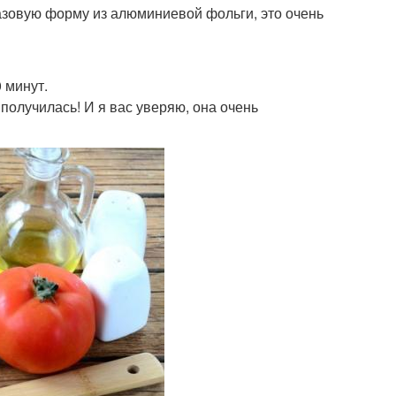
разовую форму из алюминиевой фольги, это очень
 минут.
 получилась! И я вас уверяю, она очень