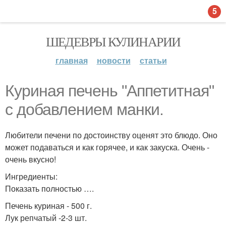
5
ШЕДЕВРЫ КУЛИНАРИИ
главная
новости
статьи
Куриная печень "Аппетитная"
с добавлением манки.
Любители печени по достоинству оценят это блюдо. Оно
может подаваться и как горячее, и как закуска. Очень -
очень вкусно!
Ингредиенты:
Показать полностью ….
Печень куриная - 500 г.
Лук репчатый -2-3 шт.