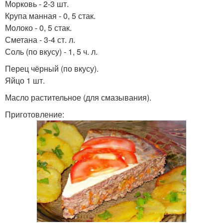
Морковь - 2-3 шт.
Крупа манная - 0, 5 стак.
Молоко - 0, 5 стак.
Сметана - 3-4 ст. л.
Соль (по вкусу) - 1, 5 ч. л.
Перец чёрный (по вкусу).
Яйцо 1 шт.
Масло растительное (для смазывания).
Приготовление: