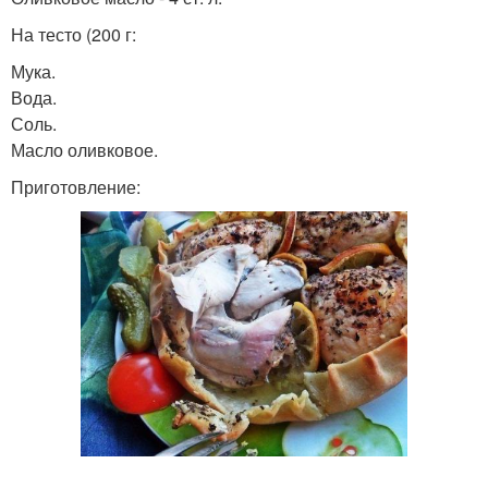
На тесто (200 г:
Мука.
Вода.
Соль.
Масло оливковое.
Приготовление: