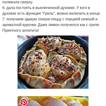
поливала сверху.
6. дала постоять в выключенной духовке. У кого в
духовке есть функция "Гриль", можно включить в конце.
7. получаем эдакую тонкую пиццу с порцией нежной и
ароматной курочки. Даже лимон получился как с гриля.
Приятного аппетита!