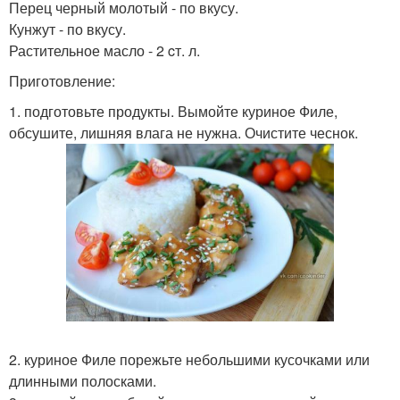
Перец черный молотый - по вкусу.
Кунжут - по вкусу.
Растительное масло - 2 cт. л.
Приготовление:
1. подготовьте продукты. Вымойте куриное Филе,
обсушите, лишняя влага не нужна. Очистите чеснок.
2. куриное Филе порежьте небольшими кусочками или
длинными полосками.