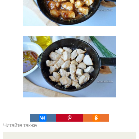
Читайте также