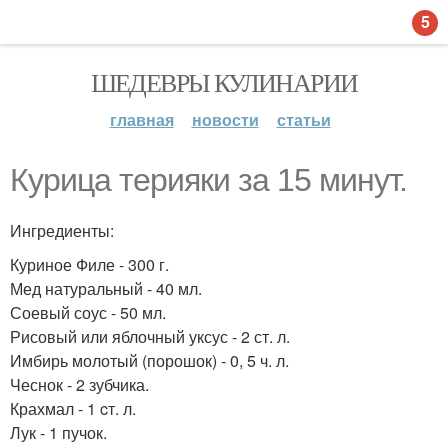
5
ШЕДЕВРЫ КУЛИНАРИИ
главная
новости
статьи
Курица терияки за 15 минут.
Ингредиенты:
Куриное Филе - 300 г.
Мед натуральный - 40 мл.
Соевый соус - 50 мл.
Рисовый или яблочный уксус - 2 ст. л.
Имбирь молотый (порошок) - 0, 5 ч. л.
Чеснок - 2 зубчика.
Крахмал - 1 cт. л.
Лук - 1 пучок.