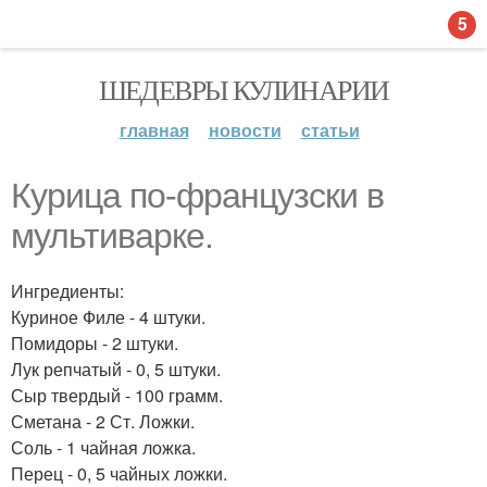
5
ШЕДЕВРЫ КУЛИНАРИИ
главная
новости
статьи
Курица по-французски в
мультиварке.
Ингредиенты:
Куриное Филе - 4 штуки.
Помидоры - 2 штуки.
Лук репчатый - 0, 5 штуки.
Сыр твердый - 100 грамм.
Сметана - 2 Ст. Ложки.
Соль - 1 чайная ложка.
Перец - 0, 5 чайных ложки.