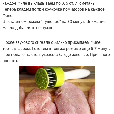
каждое Филе выкладываем по 0, 5 ст. л. сметаны.
Теперь кладем по три кружочка помидоров на каждое
Филе.
Выставляем режим "Тушение" на 30 минут. Внимание -
масло добавлять не нужно!
После звукового сигнала обильно присыпаем Филе
тертым сыром. Готовим в том же режиме еще 5-7 минут.
При подаче на стол, украсьте блюдо зеленью. Приятного
аппетита!