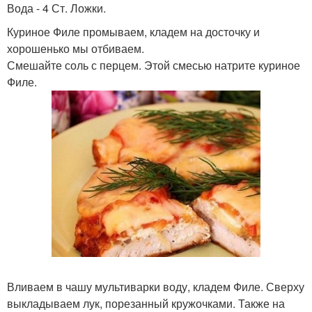
Вода - 4 Ст. Ложки.
Куриное Филе промываем, кладем на досточку и
хорошенько мы отбиваем.
Смешайте соль с перцем. Этой смесью натрите куриное
Филе.
Вливаем в чашу мультиварки воду, кладем Филе. Сверху
выкладываем лук, порезанный кружочками. Также на