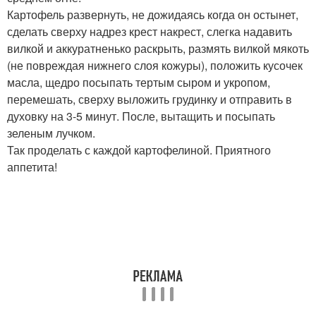
Картофель развернуть, не дожидаясь когда он остынет,
сделать сверху надрез крест накрест, слегка надавить
вилкой и аккуратненько раскрыть, размять вилкой мякоть
(не повреждая нижнего слоя кожуры), положить кусочек
масла, щедро посыпать тертым сыром и укропом,
перемешать, сверху выложить грудинку и отправить в
духовку на 3-5 минут. После, вытащить и посыпать
зеленым лучком.
Так проделать с каждой картофелиной. Приятного
аппетита!