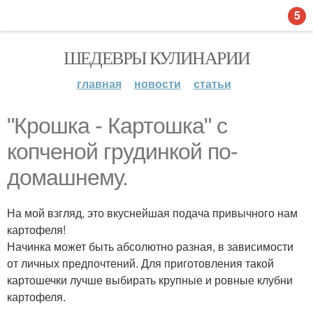
5
ШЕДЕВРЫ КУЛИНАРИИ
главная
новости
статьи
"Крошка - Картошка" с
копченой грудинкой по-
домашнему.
На мой взгляд, это вкуснейшая подача привычного нам
картофеля!
Начинка может быть абсолютно разная, в зависимости
от личных предпочтений. Для приготовления такой
картошечки лучше выбирать крупные и ровные клубни
картофеля.