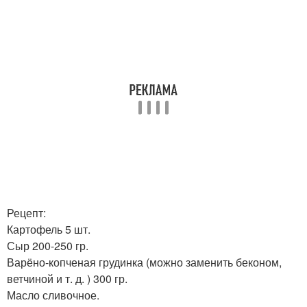
Рецепт:
Картофель 5 шт.
Сыр 200-250 гр.
Варёно-копченая грудинка (можно заменить беконом,
ветчиной и т. д. ) 300 гр.
Масло сливочное.