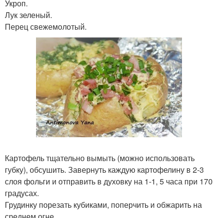
Укроп.
Лук зеленый.
Перец свежемолотый.
Картофель тщательно вымыть (можно использовать
губку), обсушить. Завернуть каждую картофелину в 2-3
слоя фольги и отправить в духовку на 1-1, 5 часа при 170
градусах.
Грудинку порезать кубиками, поперчить и обжарить на
среднем огне.