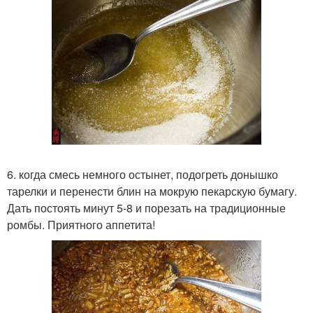
6. когда смесь немного остынет, подогреть донышко
тарелки и перенести блин на мокрую пекарскую бумагу.
Дать постоять минут 5-8 и порезать на традиционные
ромбы. Приятного аппетита!