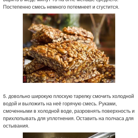
Постепенно смесь немного потемнеет и сгустится.
5. довольно широкую плоскую тарелку смочить холодной
водой и выложить на неё горячую смесь. Руками,
смоченными в холодной воде, разровнять поверхность и
прихлопывать для уплотнения. Оставить на полчаса для
остывания.