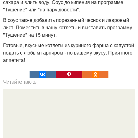
сахара и влить воду. Соус до кипения на программе
"Тушение" или "на пару довести".
В соус также добавить порезанный чеснок и лавровый
лист. Поместить в чашу котлеты и выставить программу
"Тушение" на 15 минут.
Готовые, вкусные котлеты из куриного фарша с капустой
подать с любым гарниром - по вашему вкусу. Приятного
аппетита!
Читайте также