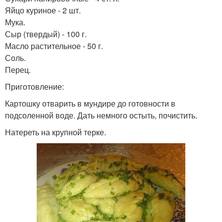
Яйцо куриное - 2 шт.
Мука.
Сыр (твердый) - 100 г.
Масло растительное - 50 г.
Соль.
Перец.
Приготовление:
Картошку отварить в мундире до готовности в
подсоленной воде. Дать немного остыть, почистить.
Натереть на крупной терке.