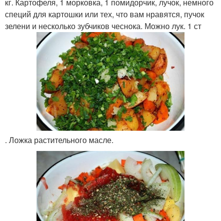
кг. Картофеля, 1 морковка, 1 помидорчик, лучок, немного
специй для картошки или тех, что вам нравятся, пучок
зелени и несколько зубчиков чеснока. Можно лук. 1 ст
. Ложка растительного масле.