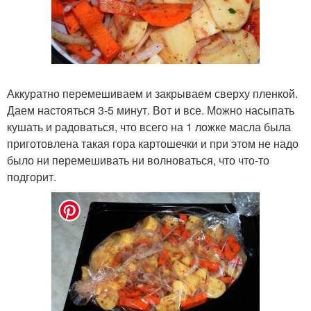
Аккуратно перемешиваем и закрываем сверху пленкой.
Даем настояться 3-5 минут. Вот и все. Можно насыпать
кушать и радоваться, что всего на 1 ложке масла была
приготовлена такая гора картошечки и при этом не надо
было ни перемешивать ни волноваться, что что-то
подгорит.