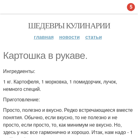
5
ШЕДЕВРЫ КУЛИНАРИИ
главная
новости
статьи
Картошка в рукаве.
Ингредиенты:
1 кг. Картофеля, 1 морковка, 1 помидорчик, лучок,
немного специй.
Приготовление:
Просто, полезно и вкусно. Редко встречающиеся вместе
понятия. Обычно, если вкусно, то не полезно и не
просто, если просто, то, как минимум не вкусно. Но,
здесь у нас все гармонично и хорошо. Итак, нам надо - 1