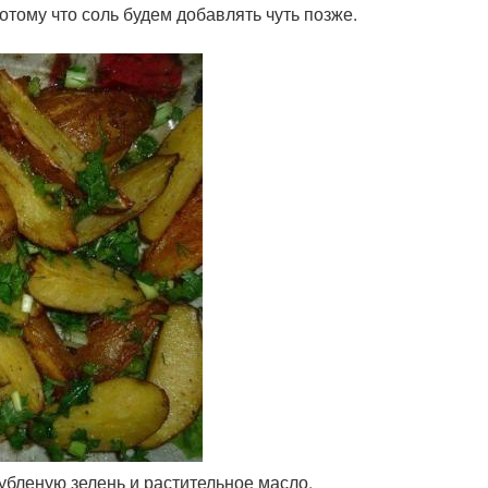
отому что соль будем добавлять чуть позже.
рубленую зелень и растительное масло.