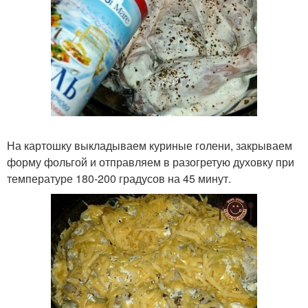
На картошку выкладываем куриные голени, закрываем
форму фольгой и отправляем в разогретую духовку при
температуре 180-200 градусов на 45 минут.