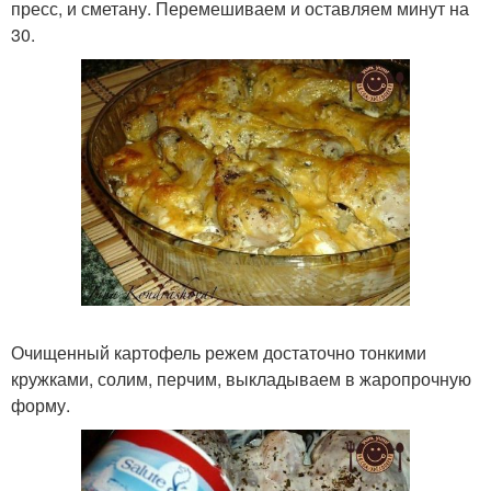
пресс, и сметану. Перемешиваем и оставляем минут на
30.
Очищенный картофель режем достаточно тонкими
кружками, солим, перчим, выкладываем в жаропрочную
форму.