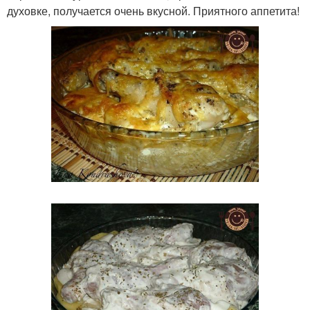
духовке, получается очень вкусной. Приятного аппетита!