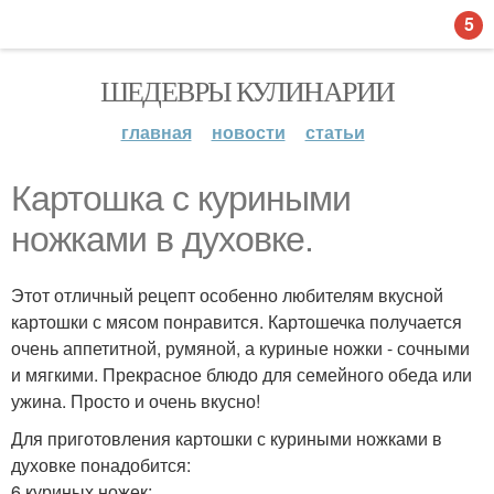
5
ШЕДЕВРЫ КУЛИНАРИИ
главная
новости
статьи
Картошка с куриными
ножками в духовке.
Этот отличный рецепт особенно любителям вкусной
картошки с мясом понравится. Картошечка получается
очень аппетитной, румяной, а куриные ножки - сочными
и мягкими. Прекрасное блюдо для семейного обеда или
ужина. Просто и очень вкусно!
Для приготовления картошки с куриными ножками в
духовке понадобится:
6 куриных ножек;.