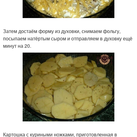
Затем достаём форму из духовки, снимаем фольгу,
посыпаем натёртым сыром и отправляем в духовку ещё
минут на 20.
Картошка с куриными ножками, приготовленная в